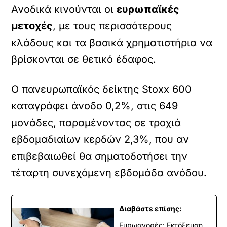
Ανοδικά κινούνται οι
ευρωπαϊκές
μετοχές
, με τους περισσότερους
κλάδους και τα βασικά χρηματιστήρια να
βρίσκονται σε θετικό έδαφος.
Ο πανευρωπαϊκός δείκτης Stoxx 600
καταγράφει άνοδο 0,2%, στις 649
μονάδες, παραμένοντας σε τροχιά
εβδομαδιαίων κερδών 2,3%, που αν
επιβεβαιωθεί θα σηματοδοτήσει την
τέταρτη συνεχόμενη εβδομάδα ανόδου.
Διαβάστε επίσης:
Ευρωαγορές: Εκτόξευση