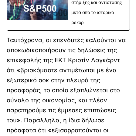
στήριξης και αντίστασης
μετά από το ιστορικό
ρεκόρ
Ταυτόχρονα, οι επενδυτές καλούνται να
αποκωδικοποιήσουν τις δηλώσεις της
επικεφαλής της ΕΚΤ Κριστίν Λαγκάρντ
ότι «βρισκόμαστε αντιμέτωποι με ένα
εξωτερικό σοκ στην πλευρά της
προσφοράς, το οποίο εξαπλώνεται στο
σύνολο της οικονομίας, και πλέον
παρατηρούμε τις έμμεσες επιπτώσεις
του». Παράλληλα, η ίδια δήλωσε
πρόσφατα ότι «εξισορροπούνται οι