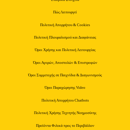
Πώς Λειτουργεί
Πολιτική Απορρήτου & Cookies
Πολιτική Πλουραλισμού και Διαφάνειας
Όροι Χρήσης και Πολιτική Λειτουργίας
Όροι Αγορών, Αποστολών & Επιστροφών
Όροι Συμμετοχής σε Παιχνίδια & Διαγωνισμούς
Όροι Παραχώρησης Video
Πολιτική Απορρήτου Chatbots
Πολιτική Χρήσης Τεχνητής Νοημοσύνης
Προϊόντα Φιλικά προς το Περιβάλλον