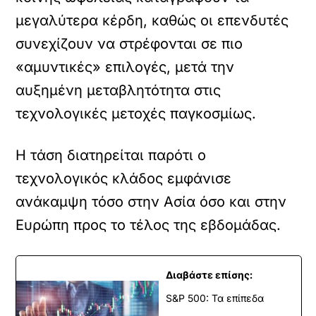
μεγαλύτερα κέρδη, καθώς οι επενδυτές
συνεχίζουν να στρέφονται σε πιο
«αμυντικές» επιλογές, μετά την
αυξημένη μεταβλητότητα στις
τεχνολογικές μετοχές παγκοσμίως.
Η τάση διατηρείται παρότι ο
τεχνολογικός κλάδος εμφάνισε
ανάκαμψη τόσο στην Ασία όσο και στην
Ευρώπη προς το τέλος της εβδομάδας.
Διαβάστε επίσης:
S&P 500: Τα επίπεδα