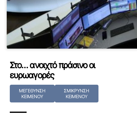
Στο… ανοιχτό πράσινο οι
ευρωαγορές
ΜΕΓΕΘΥΝΣΗ
ΣΜΙΚΡΥΝΣΗ
ΚΕΙΜΕΝΟΥ
ΚΕΙΜΕΝΟΥ