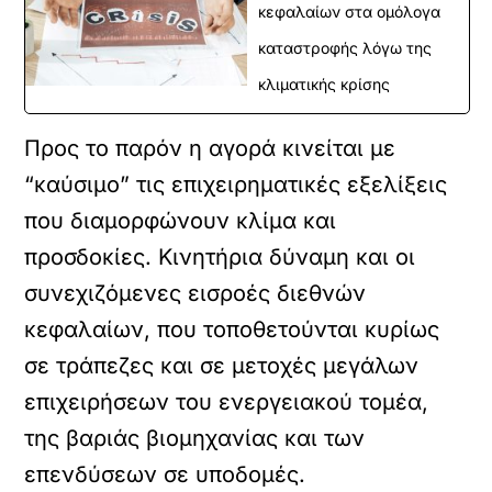
κεφαλαίων στα ομόλογα
καταστροφής λόγω της
κλιματικής κρίσης
Προς το παρόν η αγορά κινείται με
“καύσιμο” τις επιχειρηματικές εξελίξεις
που διαμορφώνουν κλίμα και
προσδοκίες. Κινητήρια δύναμη και οι
συνεχιζόμενες εισροές διεθνών
κεφαλαίων, που τοποθετούνται κυρίως
σε τράπεζες και σε μετοχές μεγάλων
επιχειρήσεων του ενεργειακού τομέα,
της βαριάς βιομηχανίας και των
επενδύσεων σε υποδομές.