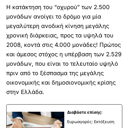
Η κατάκτηση του “οχυρού” των 2.500
μονάδων ανοίγει το δρόμο για μία
μεγαλύτερη ανοδική κίνηση μεγάλης
χρονική διάρκειας, προς τα υψηλά του
2008, κοντά στις 4.000 μονάδες! Πρώτος
και άμεσος στόχος η υπέρβαση των 2.529
μονάδων, που είναι το τελευταίο υψηλό
πριν από το ξέσπασμα της μεγάλης
οικονομικής και δημοσιονομικής κρίσης
στην Ελλάδα.
Διαβάστε επίσης:
Ευρωαγορές: Εκτόξευση