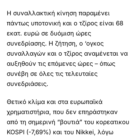
Η συναλλακτική κίνηση παραμένει
πάντως υποτονική και ο τζίρος είναι 68
εκατ. ευρώ σε δυόμιση ώρες
συνεδρίασης. Η ζήτηση, ο ‘ογκος
συναλλαγών και ο τζίρος αναμένεται να
αυξηθούν τις επόμενες ώρες – όπως
συνέβη σε όλες τις τελευταίες
συνεδριάσεις.
Θετικό κλίμα και στα ευρωπαϊκά
χρηματιστήρια, που δεν επηράστηκαν
από τη σημερινή “βουτιά” του κορεατικου
KOSPI (-7,69%) και του Nikkei, λόγω