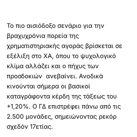
Το πιο αισιόδοξο σενάριο για την
βραχυχρόνια πορεία της
χρηματιστηριακής αγοράς βρίσκεται σε
εξέλιξη στο ΧΑ, όπου το ψυχολογικό
κλίμα αλλάζει και ο πήχυς των
προσδοκιών ανεβαίνει. Ανοδικά
κινούνται σήμερα οι βασικοί
καταγράφοντα κέρδη της τάξεως του
+1,20%. Ο ΓΔ επιστρέφει πάνω από τις
2.500 μονάδες, σημειώνοντας ρεκόρ
σχεδόν 17ετίας.