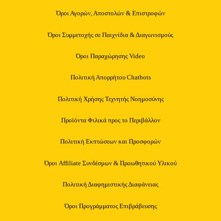
Όροι Αγορών, Αποστολών & Επιστροφών
Όροι Συμμετοχής σε Παιχνίδια & Διαγωνισμούς
Όροι Παραχώρησης Video
Πολιτική Απορρήτου Chatbots
Πολιτική Χρήσης Τεχνητής Νοημοσύνης
Προϊόντα Φιλικά προς το Περιβάλλον
Πολιτική Εκπτώσεων και Προσφορών
Όροι Affiliate Συνδέσμων & Προωθητικού Υλικού
Πολιτική Διαφημιστικής Διαφάνειας
Όροι Προγράμματος Επιβράβευσης