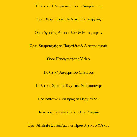
Πολιτική Πλουραλισμού και Διαφάνειας
Όροι Χρήσης και Πολιτική Λειτουργίας
Όροι Αγορών, Αποστολών & Επιστροφών
Όροι Συμμετοχής σε Παιχνίδια & Διαγωνισμούς
Όροι Παραχώρησης Video
Πολιτική Απορρήτου Chatbots
Πολιτική Χρήσης Τεχνητής Νοημοσύνης
Προϊόντα Φιλικά προς το Περιβάλλον
Πολιτική Εκπτώσεων και Προσφορών
Όροι Affiliate Συνδέσμων & Προωθητικού Υλικού