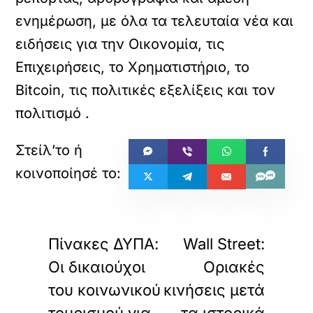
ενημέρωση, με όλα τα τελευταία νέα και
ειδήσεις για την Οικονομία, τις
Επιχειρήσεις, το Χρηματιστήριο, το
Bitcoin, τις πολιτικές εξελίξεις και τον
πολιτισμό
.
«
»
ΠΡΟΗΓΟΥΜΕΝΟ
ΕΠΟΜΕΝΟ
Πίνακες ΔΥΠΑ:
Wall Street:
Οι δικαιούχοι
Οριακές
του κοινωνικού
κινήσεις μετά