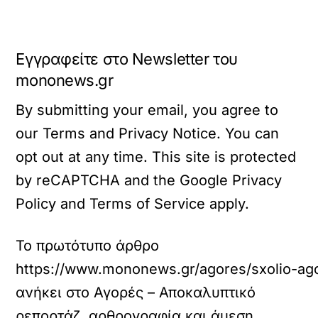
Εγγραφείτε στο Newsletter του
mononews.gr
By submitting your email, you agree to
our Terms and Privacy Notice. You can
opt out at any time. This site is protected
by reCAPTCHA and the Google Privacy
Policy and Terms of Service apply.
Το πρωτότυπο άρθρο
https://www.mononews.gr/agores/sxolio-agora
ανήκει στο
Αγορές – Αποκαλυπτικό
ρεπορτάζ, αρθρογραφία και άμεση