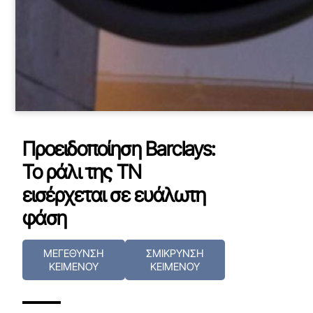
Προειδοποίηση Barclays:
Το ράλι της ΤΝ
εισέρχεται σε ευάλωτη
φάση
ΜΕΓΕΘΥΝΣΗ
ΣΜΙΚΡΥΝΣΗ
ΚΕΙΜΕΝΟΥ
ΚΕΙΜΕΝΟΥ