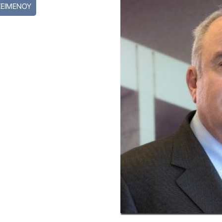
ΚΕΙΜΕΝΟΥ