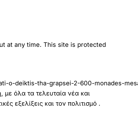
 at any time. This site is protected
giati-o-deiktis-tha-grapsei-2-600-monades-me
 με όλα τα τελευταία νέα και
τικές εξελίξεις και τον πολιτισμό
.