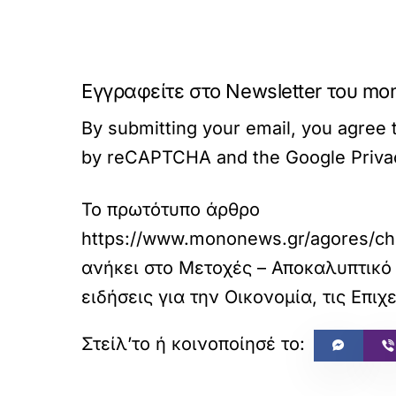
Εγγραφείτε στο Newsletter του mo
By submitting your email, you agree t
by reCAPTCHA and the Google Privacy
Το πρωτότυπο άρθρο
https://www.mononews.gr/agores/chr
ανήκει στο
Μετοχές – Αποκαλυπτικό 
ειδήσεις για την Οικονομία, τις Επιχε