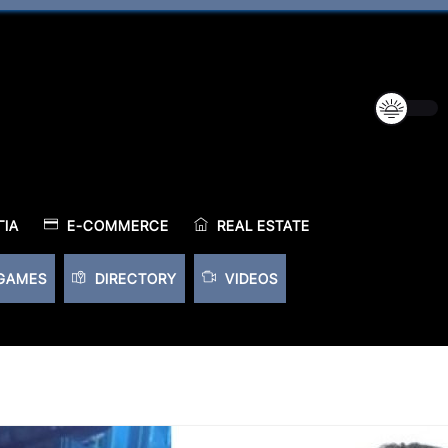
ΊΑ
E-COMMERCE
REAL ESTATE
GAMES
DIRECTORY
VIDEOS