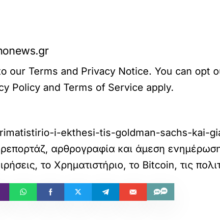
nonews.gr
o our Terms and Privacy Notice. You can opt out
 Policy and Terms of Service apply.
imatistirio-i-ekthesi-tis-goldman-sachs-kai-
ρεπορτάζ, αρθρογραφία και άμεση ενημέρωση,
ιρήσεις, το Χρηματιστήριο, το Bitcoin, τις πολι