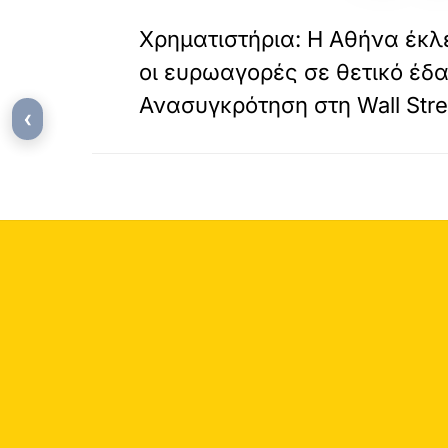
«
ΠΡΟΗΓΟΥΜΕΝΟ
Χρηματιστήρια: Η Αθήνα έκλε
οι ευρωαγορές σε θετικό έδ
Ανασυγκρότηση στη Wall Stre
‹