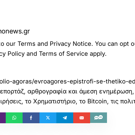
nonews.gr
o our Terms and Privacy Notice. You can opt out
 Policy and Terms of Service apply.
io-agoras/evroagores-epistrofi-se-thetiko-ed
επορτάζ, αρθρογραφία και άμεση ενημέρωση, 
ιρήσεις, το Χρηματιστήριο, το Bitcoin, τις πολι