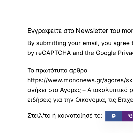
Εγγραφείτε στο Newsletter του mo
By submitting your email, you agree t
by reCAPTCHA and the Google Privacy
Το πρωτότυπο άρθρο
https://www.mononews.gr/agores/sxol
ανήκει στο
Αγορές – Αποκαλυπτικό ρ
ειδήσεις για την Οικονομία, τις Επιχε