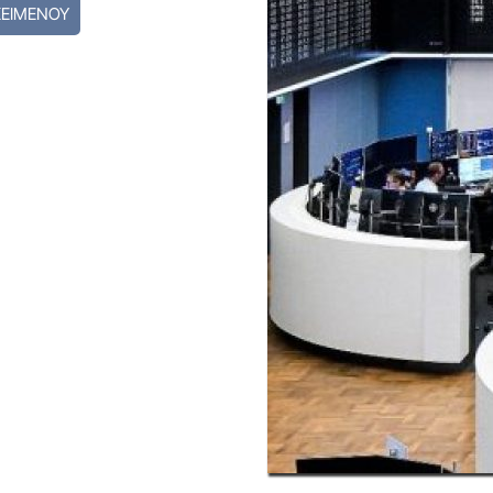
ΚΕΙΜΕΝΟΥ