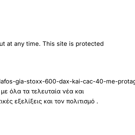
 at any time. This site is protected
afos-gia-stoxx-600-dax-kai-cac-40-me-protago
με όλα τα τελευταία νέα και
τικές εξελίξεις και τον πολιτισμό
.