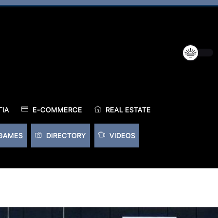
ΊΑ
E-COMMERCE
REAL ESTATE
GAMES
DIRECTORY
VIDEOS