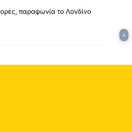
»
ΕΠΟΜΕΝΟ
ορές, παραφωνία το Λονδίνο
›