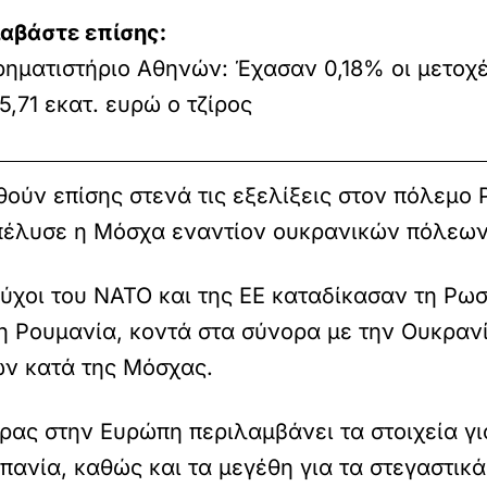
ιαβάστε επίσης:
ηματιστήριο Αθηνών: Έχασαν 0,18% οι μετοχέ
5,71 εκατ. ευρώ ο τζίρος
ούν επίσης στενά τις εξελίξεις στον πόλεμο 
πέλυσε η Μόσχα εναντίον ουκρανικών πόλεων 
χοι του ΝΑΤΟ και της ΕΕ καταδίκασαν τη Ρωσ
 Ρουμανία, κοντά στα σύνορα με την Ουκρανία
ων κατά της Μόσχας.
ρας στην Ευρώπη περιλαμβάνει τα στοιχεία για
πανία, καθώς και τα μεγέθη για τα στεγαστικά