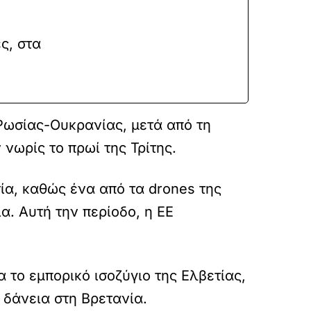
ς, στα
Ρωσίας-Ουκρανίας, μετά από τη
νωρίς το πρωί της Τρίτης.
ία, καθώς ένα από τα drones της
. Αυτή την περίοδο, η ΕΕ
 το εμπορικό ισοζύγιο της Ελβετίας,
 δάνεια στη Βρετανία.