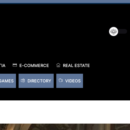
ΊΑ
E-COMMERCE
REAL ESTATE
GAMES
DIRECTORY
VIDEOS