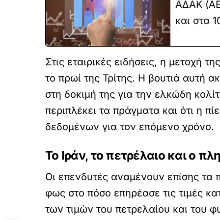
ΑΔΑΚ (AE
και στα 1
Στις εταιρικές ειδήσεις, η μετοχή τ
το πρωί της Τρίτης. Η βουτιά αυτή 
στη δοκιμή της για την ελκώδη κολίτ
περιπλέκει τα πράγματα και ότι η π
δεδομένων για τον επόμενο χρόνο.
Το Ιράν, το πετρέλαιο και ο 
Οι επενδυτές αναμένουν επίσης τα π
φως στο πόσο επηρέασε τις τιμές κ
των τιμών του πετρελαίου και του φ