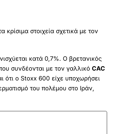
 κρίσιμα στοιχεία σχετικά με τον
νισχύεται κατά 0,7%. Ο βρετανικός
 που συνδέονται με τον γαλλικό
CAC
 ότι ο Stoxx 600 είχε υποχωρήσει
ερματισμό του πολέμου στο Ιράν,