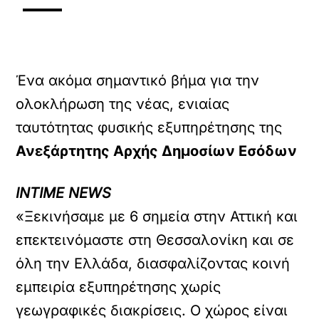
Ένα ακόμα σημαντικό βήμα για την
ολοκλήρωση της νέας, ενιαίας
ταυτότητας φυσικής εξυπηρέτησης της
Ανεξάρτητης Αρχής Δημοσίων Εσόδων
INTIME NEWS
«Ξεκινήσαμε με 6 σημεία στην Αττική και
επεκτεινόμαστε στη Θεσσαλονίκη και σε
όλη την Ελλάδα, διασφαλίζοντας κοινή
εμπειρία εξυπηρέτησης χωρίς
γεωγραφικές διακρίσεις. Ο χώρος είναι