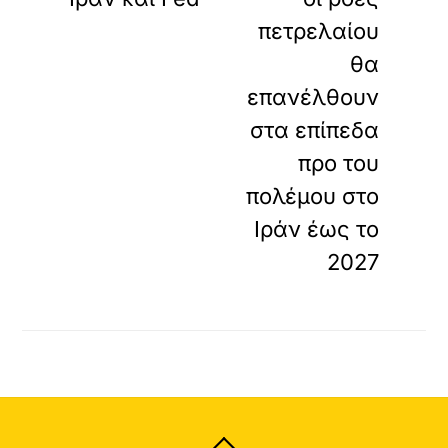
πετρελαίου
θα
επανέλθουν
στα επίπεδα
προ του
πολέμου στο
Ιράν έως το
2027