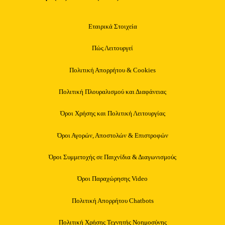
Εταιρικά Στοιχεία
Πώς Λειτουργεί
Πολιτική Απορρήτου & Cookies
Πολιτική Πλουραλισμού και Διαφάνειας
Όροι Χρήσης και Πολιτική Λειτουργίας
Όροι Αγορών, Αποστολών & Επιστροφών
Όροι Συμμετοχής σε Παιχνίδια & Διαγωνισμούς
Όροι Παραχώρησης Video
Πολιτική Απορρήτου Chatbots
Πολιτική Χρήσης Τεχνητής Νοημοσύνης