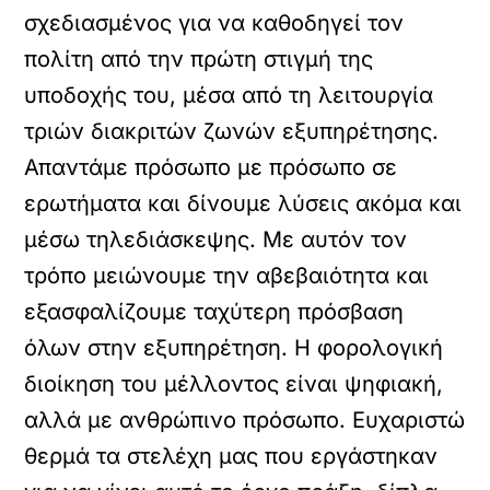
σχεδιασμένος για να καθοδηγεί τον
πολίτη από την πρώτη στιγμή της
υποδοχής του, μέσα από τη λειτουργία
τριών διακριτών ζωνών εξυπηρέτησης.
Απαντάμε πρόσωπο με πρόσωπο σε
ερωτήματα και δίνουμε λύσεις ακόμα και
μέσω τηλεδιάσκεψης. Με αυτόν τον
τρόπο μειώνουμε την αβεβαιότητα και
εξασφαλίζουμε ταχύτερη πρόσβαση
όλων στην εξυπηρέτηση. Η φορολογική
διοίκηση του μέλλοντος είναι ψηφιακή,
αλλά με ανθρώπινο πρόσωπο. Ευχαριστώ
θερμά τα στελέχη μας που εργάστηκαν