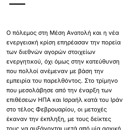
Ο πόλεμος στη Μέση Ανατολή και η νέα
ενεργειακή κρίση επηρέασαν την πορεία
των διεθνών αγορών στοιχείων
ενεργητικού, όχι όμως στην κατεύθυνση
που πολλοί ανέμεναν με βάση την
εμπειρία του παρελθόντος. Στο τρίμηνο
που μεσολάβησε από την έναρξη των
επιθέσεων ΗΠΑ και Ισραήλ κατά του Ιράν
στο τέλος Φεβρουαρίου, οι μετοχές
έκαναν την έκπληξη, με τους δείκτες
τους να αυξάνονται μετά από μία αρχική