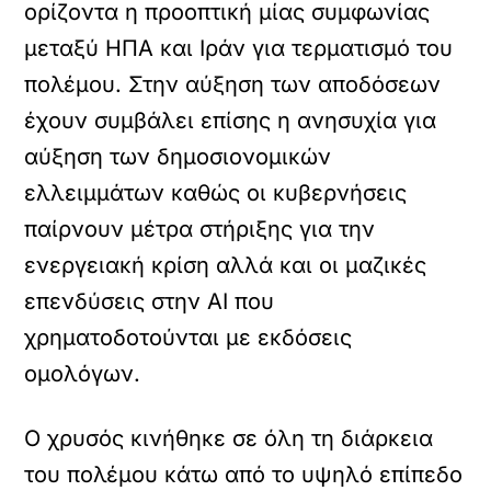
ορίζοντα η προοπτική μίας συμφωνίας
μεταξύ ΗΠΑ και Ιράν για τερματισμό του
πολέμου. Στην αύξηση των αποδόσεων
έχουν συμβάλει επίσης η ανησυχία για
αύξηση των δημοσιονομικών
ελλειμμάτων καθώς οι κυβερνήσεις
παίρνουν μέτρα στήριξης για την
ενεργειακή κρίση αλλά και οι μαζικές
επενδύσεις στην ΑΙ που
χρηματοδοτούνται με εκδόσεις
ομολόγων.
Ο χρυσός κινήθηκε σε όλη τη διάρκεια
του πολέμου κάτω από το υψηλό επίπεδο