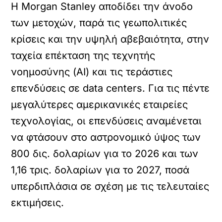
Η Morgan Stanley αποδίδει την άνοδο
των μετοχών, παρά τις γεωπολιτικές
κρίσεις και την υψηλή αβεβαιότητα, στην
ταχεία επέκταση της τεχνητής
νοημοσύνης (ΑΙ) και τις τεράστιες
επενδύσεις σε data centers. Για τις πέντε
μεγαλύτερες αμερικανικές εταιρείες
τεχνολογίας, οι επενδύσεις αναμένεται
να φτάσουν στο αστρονομικό ύψος των
800 δις. δολαρίων για το 2026 και των
1,16 τρις. δολαρίων για το 2027, ποσά
υπερδιπλάσια σε σχέση με τις τελευταίες
εκτιμήσεις.