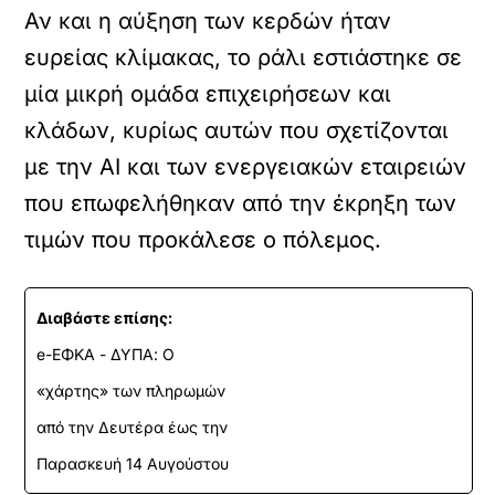
Αν και η αύξηση των κερδών ήταν
ευρείας κλίμακας, το ράλι εστιάστηκε σε
μία μικρή ομάδα επιχειρήσεων και
κλάδων, κυρίως αυτών που σχετίζονται
με την ΑΙ και των ενεργειακών εταιρειών
που επωφελήθηκαν από την έκρηξη των
τιμών που προκάλεσε ο πόλεμος.
Διαβάστε επίσης:
e-ΕΦΚΑ - ΔΥΠΑ: Ο
«χάρτης» των πληρωμών
από την Δευτέρα έως την
Παρασκευή 14 Αυγούστου