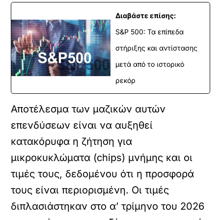
Διαβάστε επίσης:
S&P 500: Τα επίπεδα
στήριξης και αντίστασης
μετά από το ιστορικό
ρεκόρ
Αποτέλεσμα των μαζικών αυτών
επενδύσεων είναι να αυξηθεί
κατακόρυφα η ζήτηση για
μικροκυκλώματα (chips) μνήμης και οι
τιμές τους, δεδομένου ότι η προσφορά
τους είναι περιορισμένη. Οι τιμές
διπλασιάστηκαν στο α’ τρίμηνο του 2026