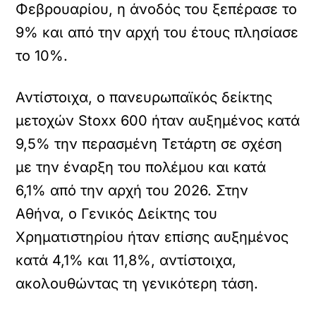
Φεβρουαρίου, η άνοδός του ξεπέρασε το
9% και από την αρχή του έτους πλησίασε
το 10%.
Αντίστοιχα, ο πανευρωπαϊκός δείκτης
μετοχών Stoxx 600 ήταν αυξημένος κατά
9,5% την περασμένη Τετάρτη σε σχέση
με την έναρξη του πολέμου και κατά
6,1% από την αρχή του 2026. Στην
Αθήνα, ο Γενικός Δείκτης του
Χρηματιστηρίου ήταν επίσης αυξημένος
κατά 4,1% και 11,8%, αντίστοιχα,
ακολουθώντας τη γενικότερη τάση.