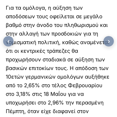
Για τα ομόλογα, η αύξηση των
αποδόσεων τους οφείλεται σε μεγάλο
βαθμό στην άνοδο του πληθωρισμού και
στην αλλαγή των προσδοκιών για τη
‹
›
νομισματική πολιτική, καθώς αναμένεται
ότι οι κεντρικές τράπεζες θα
προχωρήσουν σταδιακά σε αύξηση των
βασικών επιτοκίων τους. Η απόδοση των
10ετών γερμανικών ομολόγων αυξήθηκε
από το 2,65% στο τέλος Φεβρουαρίου
στο 3,18% στις 18 Μαΐου για να
υποχωρήσει στο 2,96% την περασμένη
Πέμπτη, όταν είχε διαφανεί στον