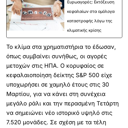
Ευρωαγορές: Εκτόξευση
κεφαλαίων στα ομόλογα
καταστροφής λόγω της
κλιματικής κρίσης
Το κλίμα στα χρηματιστήρια το έδωσαν,
όπως συμβαίνει συνήθως, οι αγορές
μετοχών στις ΗΠΑ. Ο κορυφαίος σε
κεφαλαιοποίηση δείκτης S&P 500 είχε
υποχωρήσει σε χαμηλό έτους στις 30
Μαρτίου, για να κάνει στη συνέχεια
μεγάλο ράλι και την περασμένη Τετάρτη
να σημειώνει νέο ιστορικό υψηλό στις
7.520 μονάδες. Σε σχέση με τα τέλη