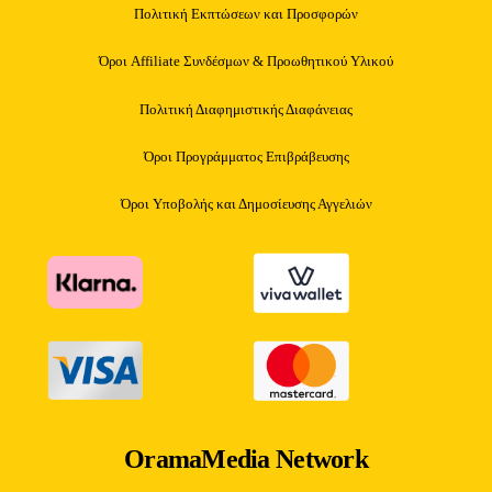
Πολιτική Εκπτώσεων και Προσφορών
Όροι Affiliate Συνδέσμων & Προωθητικού Υλικού
Πολιτική Διαφημιστικής Διαφάνειας
Όροι Προγράμματος Επιβράβευσης
Όροι Υποβολής και Δημοσίευσης Αγγελιών
OramaMedia Network