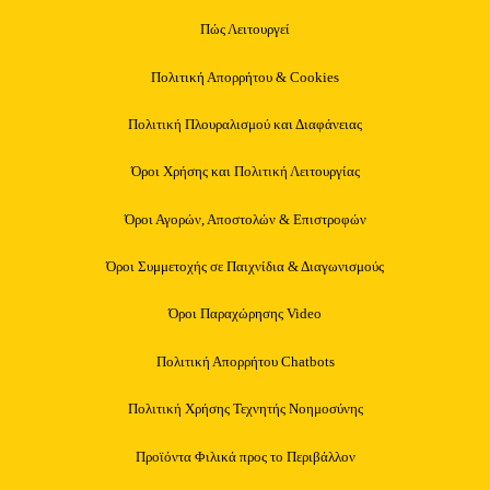
Πώς Λειτουργεί
Πολιτική Απορρήτου & Cookies
Πολιτική Πλουραλισμού και Διαφάνειας
Όροι Χρήσης και Πολιτική Λειτουργίας
Όροι Αγορών, Αποστολών & Επιστροφών
Όροι Συμμετοχής σε Παιχνίδια & Διαγωνισμούς
Όροι Παραχώρησης Video
Πολιτική Απορρήτου Chatbots
Πολιτική Χρήσης Τεχνητής Νοημοσύνης
Προϊόντα Φιλικά προς το Περιβάλλον