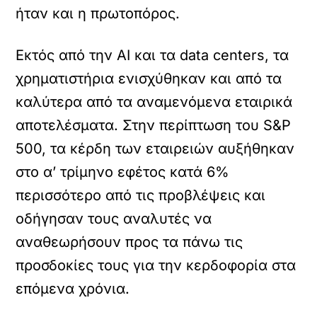
ήταν και η πρωτοπόρος.
Εκτός από την ΑΙ και τα data centers, τα
χρηματιστήρια ενισχύθηκαν και από τα
καλύτερα από τα αναμενόμενα εταιρικά
αποτελέσματα. Στην περίπτωση του S&P
500, τα κέρδη των εταιρειών αυξήθηκαν
στο α’ τρίμηνο εφέτος κατά 6%
περισσότερο από τις προβλέψεις και
οδήγησαν τους αναλυτές να
αναθεωρήσουν προς τα πάνω τις
προσδοκίες τους για την κερδοφορία στα
επόμενα χρόνια.