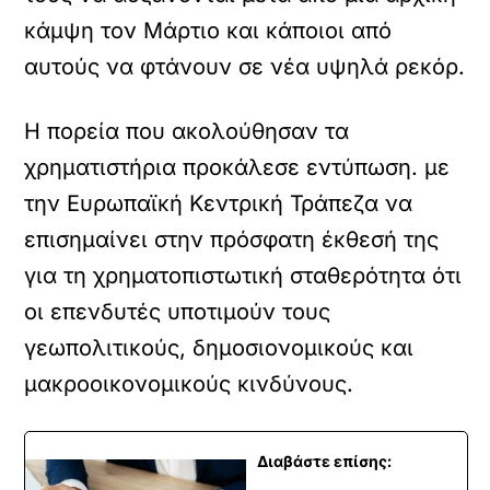
κάμψη τον Μάρτιο και κάποιοι από
αυτούς να φτάνουν σε νέα υψηλά ρεκόρ.
Η πορεία που ακολούθησαν τα
χρηματιστήρια προκάλεσε εντύπωση. με
την Ευρωπαϊκή Κεντρική Τράπεζα να
επισημαίνει στην πρόσφατη έκθεσή της
για τη χρηματοπιστωτική σταθερότητα ότι
οι επενδυτές υποτιμούν τους
γεωπολιτικούς, δημοσιονομικούς και
μακροοικονομικούς κινδύνους.
Διαβάστε επίσης: