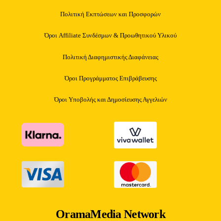
Πολιτική Εκπτώσεων και Προσφορών
Όροι Affiliate Συνδέσμων & Προωθητικού Υλικού
Πολιτική Διαφημιστικής Διαφάνειας
Όροι Προγράμματος Επιβράβευσης
Όροι Υποβολής και Δημοσίευσης Αγγελιών
OramaMedia Network