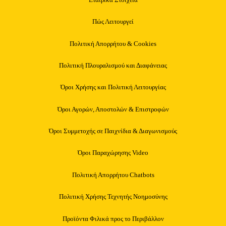
Πώς Λειτουργεί
Πολιτική Απορρήτου & Cookies
Πολιτική Πλουραλισμού και Διαφάνειας
Όροι Χρήσης και Πολιτική Λειτουργίας
Όροι Αγορών, Αποστολών & Επιστροφών
Όροι Συμμετοχής σε Παιχνίδια & Διαγωνισμούς
Όροι Παραχώρησης Video
Πολιτική Απορρήτου Chatbots
Πολιτική Χρήσης Τεχνητής Νοημοσύνης
Προϊόντα Φιλικά προς το Περιβάλλον