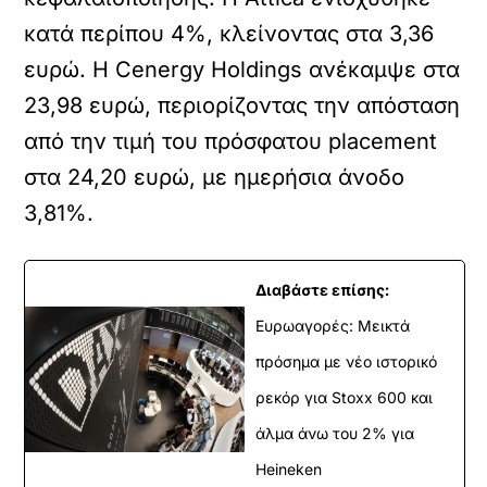
κατά περίπου 4%, κλείνοντας στα 3,36
ευρώ. Η Cenergy Holdings ανέκαμψε στα
23,98 ευρώ, περιορίζοντας την απόσταση
από την τιμή του πρόσφατου placement
στα 24,20 ευρώ, με ημερήσια άνοδο
3,81%.
Διαβάστε επίσης:
Ευρωαγορές: Μεικτά
πρόσημα με νέο ιστορικό
ρεκόρ για Stoxx 600 και
άλμα άνω του 2% για
Heineken