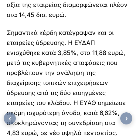
αξία της εταιρείας διαμορφώνεται πλέον
στα 14,45 δισ. ευρώ.
Σημαντικά κέρδη κατέγραψαν και οι
εταιρείες ύδρευσης. Η ΕΥΔΑΠ
ενισχύθηκε κατά 3,85%, στα 11,88 ευρώ,
μετά τις κυβερνητικές αποφάσεις που
προβλέπουν την ανάληψη της
διαχείρισης τοπικών επιχειρήσεων
ύδρευσης από τις δύο εισηγμένες
εταιρείες του κλάδου. Η ΕΥΑΘ σημείωσε
ακόμη ισχυρότερη άνοδο, κατά 6,62%,
‹
›
ολοκληρώνοντας τη συνεδρίαση στα
4,83 ευρώ, σε νέο υψηλό πενταετίας.