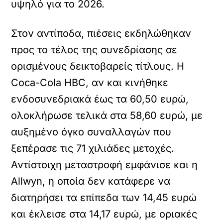
υψηλό για το 2026.
Στον αντίποδα, πιέσεις εκδηλώθηκαν
προς το τέλος της συνεδρίασης σε
ορισμένους δεικτοβαρείς τίτλους. Η
Coca-Cola HBC, αν και κινήθηκε
ενδοσυνεδριακά έως τα 60,50 ευρώ,
ολοκλήρωσε τελικά στα 58,60 ευρώ, με
αυξημένο όγκο συναλλαγών που
ξεπέρασε τις 71 χιλιάδες μετοχές.
Αντίστοιχη μεταστροφή εμφάνισε και η
Allwyn, η οποία δεν κατάφερε να
διατηρήσει τα επίπεδα των 14,45 ευρώ
και έκλεισε στα 14,17 ευρώ, με οριακές