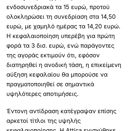
ενδοσυνεδριακά τα 15 ευρώ, προτού
ολοκληρώσει τη συνεδρίαση στα 14,50
ευρώ, με χαμηλό ημέρας τα 14,20 ευρώ.
Η κεφαλαιοποίηση υπερέβη για πρώτη
φορά τα 3 δισ. ευρώ, ενώ παράγοντες
της αγοράς εκτιμούν ότι, εφόσον
διατηρηθεί η ανοδική τάση, η επικείμενη
αύξηση κεφαλαίου θα μπορούσε να
πραγματοποιηθεί σε σημαντικά
υψηλότερες αποτιμήσεις.
Έντονη αντίδραση κατέγραψαν επίσης
αρκετοί τίτλοι της υψηλής
κεφαλαιοποίησης. Η Attica ενισχύθηκε