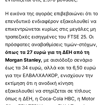
Η εικόνα της αγοράς επιβεβαιώνει ότι το
επενδυτικό ενδιαφέρον εξακολουθεί να
επικεντρώνεται κυρίως στις μεγάλες μη
τραπεζικές εισηγμένες του FTSE 25. Οι
πρόσφατες αναβαθμίσεις τιμών-στόχων,
όπως τα 27 ευρώ για τη ΔΕΗ από τη
Morgan Stanley,
με αισιόδοξο σενάριο
έως τα 34 ευρώ, αλλά και τα 6,50 ευρώ
για την ΕΛΒΑΛΧΑΛΚΟΡ, ενισχύουν την
εκτίμηση ότι η ανοδική κίνηση
εξακολουθεί να στηρίζεται σε τίτλους
όπως η ΔΕΗ, η Coca-Cola HBC, η Motor