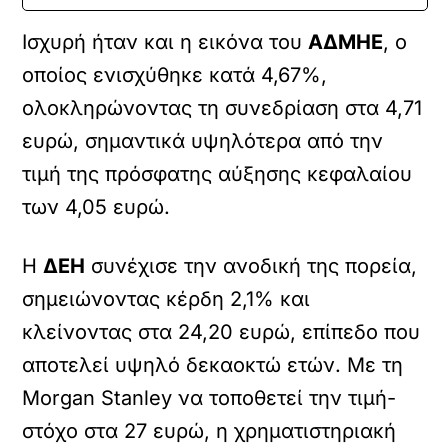
Ισχυρή ήταν και η εικόνα του
ΑΔΜΗΕ
, ο
οποίος ενισχύθηκε κατά 4,67%,
ολοκληρώνοντας τη συνεδρίαση στα 4,71
ευρώ, σημαντικά υψηλότερα από την
τιμή της πρόσφατης αύξησης κεφαλαίου
των 4,05 ευρώ.
Η
ΔΕΗ
συνέχισε την ανοδική της πορεία,
σημειώνοντας κέρδη 2,1% και
κλείνοντας στα 24,20 ευρώ, επίπεδο που
αποτελεί υψηλό δεκαοκτώ ετών. Με τη
Morgan Stanley να τοποθετεί την τιμή-
στόχο στα 27 ευρώ, η χρηματιστηριακή