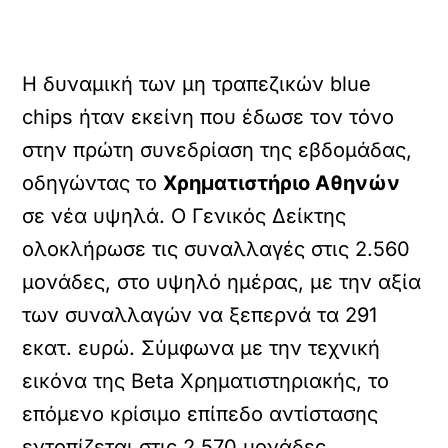
Η δυναμική των μη τραπεζικών blue
chips ήταν εκείνη που έδωσε τον τόνο
στην πρώτη συνεδρίαση της εβδομάδας,
οδηγώντας το
Χρηματιστήριο Αθηνών
σε νέα υψηλά. Ο Γενικός Δείκτης
ολοκλήρωσε τις συναλλαγές στις 2.560
μονάδες, στο υψηλό ημέρας, με την αξία
των συναλλαγών να ξεπερνά τα 291
εκατ. ευρώ. Σύμφωνα με την τεχνική
εικόνα της Beta Χρηματιστηριακής, το
επόμενο κρίσιμο επίπεδο αντίστασης
εντοπίζεται στις 2.570 μονάδες.