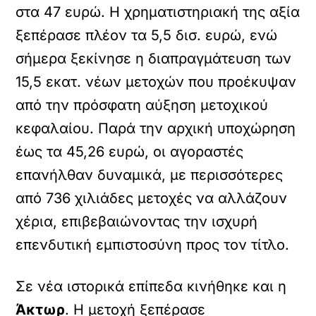
στα 47 ευρώ. Η χρηματιστηριακή της αξία
ξεπέρασε πλέον τα 5,5 δισ. ευρώ, ενώ
σήμερα ξεκίνησε η διαπραγμάτευση των
15,5 εκατ. νέων μετοχών που προέκυψαν
από την πρόσφατη αύξηση μετοχικού
κεφαλαίου. Παρά την αρχική υποχώρηση
έως τα 45,26 ευρώ, οι αγοραστές
επανήλθαν δυναμικά, με περισσότερες
από 736 χιλιάδες μετοχές να αλλάζουν
χέρια, επιβεβαιώνοντας την ισχυρή
επενδυτική εμπιστοσύνη προς τον τίτλο.
Σε νέα ιστορικά επίπεδα κινήθηκε και η
Άκτωρ
. Η μετοχή ξεπέρασε