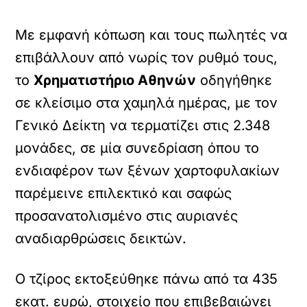
Με εμφανή κόπωση και τους πωλητές να
επιβάλλουν από νωρίς τον ρυθμό τους,
το
Χρηματιστήριο Αθηνών
οδηγήθηκε
σε κλείσιμο στα χαμηλά ημέρας, με τον
Γενικό Δείκτη να τερματίζει στις 2.348
μονάδες, σε μία συνεδρίαση όπου το
ενδιαφέρον των ξένων χαρτοφυλακίων
παρέμεινε επιλεκτικό και σαφώς
προσανατολισμένο στις αυριανές
αναδιαρθρώσεις δεικτών.
Ο τζίρος εκτοξεύθηκε πάνω από τα 435
εκατ. ευρώ, στοιχείο που επιβεβαιώνει