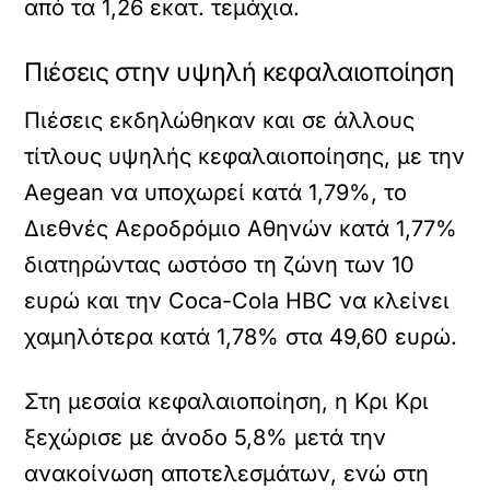
από τα 1,26 εκατ. τεμάχια.
Πιέσεις στην υψηλή κεφαλαιοποίηση
Πιέσεις εκδηλώθηκαν και σε άλλους
τίτλους υψηλής κεφαλαιοποίησης, με την
Aegean να υποχωρεί κατά 1,79%, το
Διεθνές Αεροδρόμιο Αθηνών κατά 1,77%
διατηρώντας ωστόσο τη ζώνη των 10
ευρώ και την Coca-Cola HBC να κλείνει
χαμηλότερα κατά 1,78% στα 49,60 ευρώ.
Στη μεσαία κεφαλαιοποίηση, η Κρι Κρι
ξεχώρισε με άνοδο 5,8% μετά την
ανακοίνωση αποτελεσμάτων, ενώ στη