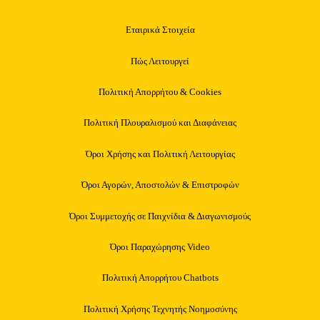
Εταιρικά Στοιχεία
Πώς Λειτουργεί
Πολιτική Απορρήτου & Cookies
Πολιτική Πλουραλισμού και Διαφάνειας
Όροι Χρήσης και Πολιτική Λειτουργίας
Όροι Αγορών, Αποστολών & Επιστροφών
Όροι Συμμετοχής σε Παιχνίδια & Διαγωνισμούς
Όροι Παραχώρησης Video
Πολιτική Απορρήτου Chatbots
Πολιτική Χρήσης Τεχνητής Νοημοσύνης