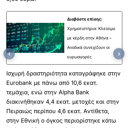
Διαβάστε επίσης:
Χρηματιστήρια: Κλείσιμο
με κέρδη στην Αθήνα –
Ανοδικά συνεχίζουν οι
‹
›
ευρωαγορές
Ισχυρή δραστηριότητα καταγράφηκε στην
Eurobank με πάνω από 10,6 εκατ.
τεμάχια, ενώ στην Alpha Bank
διακινήθηκαν 4,4 εκατ. μετοχές και στην
Πειραιώς περίπου 4,6 εκατ. Αντίθετα,
στην Εθνική ο όγκος περιορίστηκε κάτω