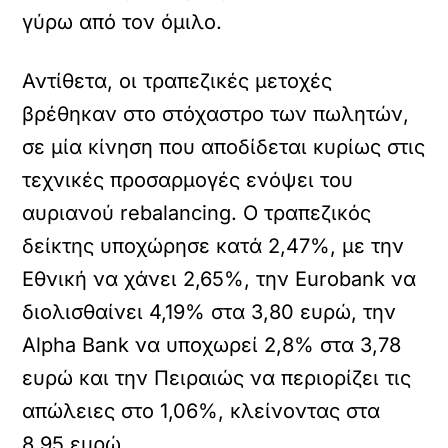
γύρω από τον όμιλο.
Αντίθετα, οι τραπεζικές μετοχές
βρέθηκαν στο στόχαστρο των πωλητών,
σε μία κίνηση που αποδίδεται κυρίως στις
τεχνικές προσαρμογές ενόψει του
αυριανού rebalancing. Ο τραπεζικός
δείκτης υποχώρησε κατά 2,47%, με την
Εθνική να χάνει 2,65%, την Eurobank να
διολισθαίνει 4,19% στα 3,80 ευρώ, την
Alpha Bank να υποχωρεί 2,8% στα 3,78
ευρώ και την Πειραιώς να περιορίζει τις
απώλειες στο 1,06%, κλείνοντας στα
8,95 ευρώ.