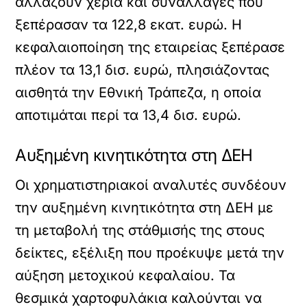
αλλάζουν χέρια και συναλλαγές που
ξεπέρασαν τα 122,8 εκατ. ευρώ. Η
κεφαλαιοποίηση της εταιρείας ξεπέρασε
πλέον τα 13,1 δισ. ευρώ, πλησιάζοντας
αισθητά την Εθνική Τράπεζα, η οποία
αποτιμάται περί τα 13,4 δισ. ευρώ.
Αυξημένη κινητικότητα στη ΔΕΗ
Οι χρηματιστηριακοί αναλυτές συνδέουν
την αυξημένη κινητικότητα στη ΔΕΗ με
τη μεταβολή της στάθμισής της στους
δείκτες, εξέλιξη που προέκυψε μετά την
αύξηση μετοχικού κεφαλαίου. Τα
θεσμικά χαρτοφυλάκια καλούνται να