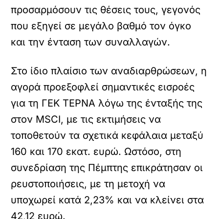
προσαρμόσουν τις θέσεις τους, γεγονός
που εξηγεί σε μεγάλο βαθμό τον όγκο
και την ένταση των συναλλαγών.
Στο ίδιο πλαίσιο των αναδιαρθρώσεων, η
αγορά προεξοφλεί σημαντικές εισροές
για τη ΓΕΚ ΤΕΡΝΑ λόγω της ένταξής της
στον MSCI, με τις εκτιμήσεις να
τοποθετούν τα σχετικά κεφάλαια μεταξύ
160 και 170 εκατ. ευρώ. Ωστόσο, στη
συνεδρίαση της Πέμπτης επικράτησαν οι
ρευστοποιήσεις, με τη μετοχή να
υποχωρεί κατά 2,23% και να κλείνει στα
42,12 ευρώ.