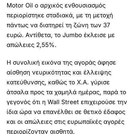
Motor Oil ο αρχικός ενθουσιασμός
περιορίστηκε σταδιακά, με τη μετοχή
πάντως να διατηρεί τη ζώνη των 37
ευρώ. Αντίθετα, το Jumbo έκλεισε με
απώλειες 2,55%.
Η συνολική εικόνα της αγοράς άφησε
αίσθηση νευρικότητας και έλλειψης
κατεύθυνσης, καθώς το Χ.Α. γύρισε
άτσαλα προς τα χαμηλά ημέρας, παρά το
γεγονός ότι η Wall Street επιχειρούσε την
ίδια ώρα να επανέλθει σε θετικό έδαφος
και οι απώλειες στις ευρωπαϊκές αγορές
περιορίζονταν αισθητά.