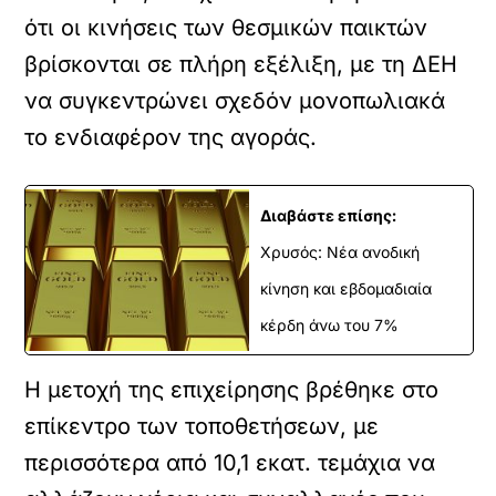
ότι οι κινήσεις των θεσμικών παικτών
βρίσκονται σε πλήρη εξέλιξη, με τη ΔΕΗ
να συγκεντρώνει σχεδόν μονοπωλιακά
το ενδιαφέρον της αγοράς.
Διαβάστε επίσης:
Χρυσός: Νέα ανοδική
κίνηση και εβδομαδιαία
κέρδη άνω του 7%
Η μετοχή της επιχείρησης βρέθηκε στο
επίκεντρο των τοποθετήσεων, με
περισσότερα από 10,1 εκατ. τεμάχια να