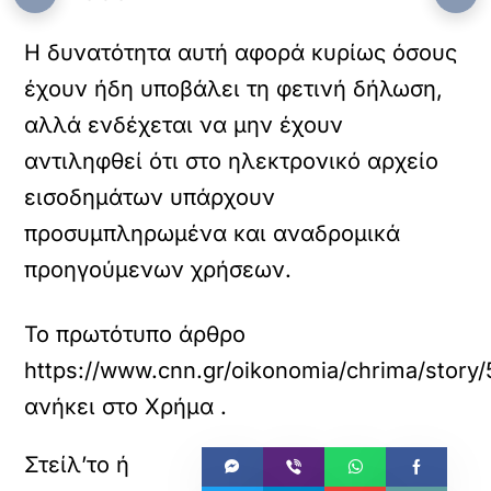
Η δυνατότητα αυτή αφορά κυρίως όσους
έχουν ήδη υποβάλει τη φετινή δήλωση,
αλλά ενδέχεται να μην έχουν
αντιληφθεί ότι στο ηλεκτρονικό αρχείο
εισοδημάτων υπάρχουν
προσυμπληρωμένα και αναδρομικά
προηγούμενων χρήσεων.
Το πρωτότυπο άρθρο
https://www.cnn.gr/oikonomia/chrima/story/
ανήκει στο
Χρήμα
.