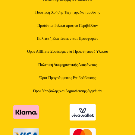
Πολιτική Χρήσης Τεχνητής Νοημοσύνης
Προϊόντα Φιλικά προς το Περιβάλλον
Πολιτική Εκπτώσεων και Προσφορών
Όροι Affiliate Συνδέσμων & Προωθητικού Υλικού
Πολιτική Διαφημιστικής Διαφάνειας
Όροι Προγράμματος Επιβράβευσης
Όροι Υποβολής και Δημοσίευσης Αγγελιών