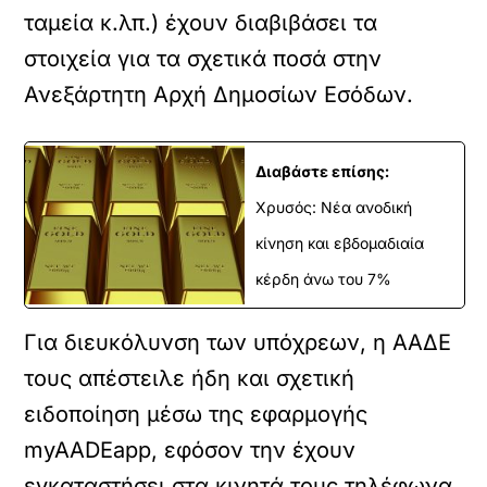
ταμεία κ.λπ.) έχουν διαβιβάσει τα
στοιχεία για τα σχετικά ποσά στην
Ανεξάρτητη Αρχή Δημοσίων Εσόδων.
Διαβάστε επίσης:
Χρυσός: Νέα ανοδική
κίνηση και εβδομαδιαία
κέρδη άνω του 7%
Για διευκόλυνση των υπόχρεων, η ΑΑΔΕ
τους απέστειλε ήδη και σχετική
ειδοποίηση μέσω της εφαρμογής
myAADEapp, εφόσον την έχουν
εγκαταστήσει στα κινητά τους τηλέφωνα.