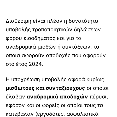
Διαθέσιμη είναι πλέον η δυνατότητα
υποβολής τροποποιητικών δηλώσεων
φόρου εισοδήματος και για τα
αναδρομικά μισθών ή συντάξεων, τα
οποία αφορούν αποδοχές που αφορούν
στο έτος 2024.
Η υποχρέωση υποβολής αφορά κυρίως
μισθωτούς και συνταξιούχους
οι οποίοι
έλαβαν
αναδρομικά αποδοχών
πέρυσι,
εφόσον και οι φορείς οι οποίοι τους τα
κατέβαλαν (εργοδότες, ασφαλιστικά