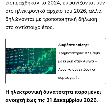
εισπράχθηκαν το 2024, εμφανίζονται μεν
στο ηλεκτρονικό αρχείο του 2026, αλλά
δηλώνονται με τροποποιητική δήλωση
στο αντίστοιχο έτος.
Διαβάστε επίσης:
Χρηματιστήρια: Κλείσιμο
με κέρδη στην Αθήνα –
Ανοδικά συνεχίζουν οι
ευρωαγορές
Η ηλεκτρονική δυνατότητα παραμένει
ανοιχτή έως τις 31 Δεκεμβρίου 2026.