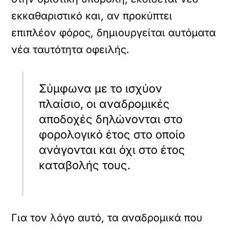
εκκαθαριστικό και, αν προκύπτει
επιπλέον φόρος, δημιουργείται αυτόματα
νέα ταυτότητα οφειλής.
Σύμφωνα με το ισχύον
πλαίσιο, οι αναδρομικές
αποδοχές δηλώνονται στο
φορολογικό έτος στο οποίο
ανάγονται και όχι στο έτος
καταβολής τους.
Για τον λόγο αυτό, τα αναδρομικά που