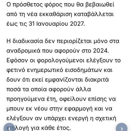
Ο πρόσθετος φόρος που θα βεβαιωθεί
από τη νέα εκκαθάριση καταβάλλεται
έως τις 31 Ιανουαρίου 2027.
Η διαδικασία δεν περιορίζεται μόνο στα
αναδρομικά που αφορούν στο 2024.
Εφόσον οι φορολογούμενοι ελέγξουν το
φετινό ενημερωτικό εισοδημάτων και
δουν ότι εκεί εμφανίζονται διακριτά
ποσά τα οποία αφορούν άλλα
προηγούμενα έτη, οφείλουν επίσης να
μπουν εκ νέου στην εφαρμογή και να
ελέγξουν αν υπάρχει ενεργή η σχετική
επιλογή για κάθε έτος.
‹
›