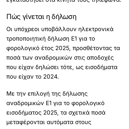
Πώς γίνεται η δήλωση
Οι υπόχρεοι υποβάλλουν ηλεκτρονικά
τροποποιητική δήλωση Ε1 για το
φορολογικό έτος 2025, προσθέτοντας τα
ποσά των αναδρομικών στις αποδοχές
που είχαν δηλώσει τότε, ως εισοδήματα
που είχαν το 2024.
Με την επιλογή της δήλωσης
αναδρομικών Ε1 για το φορολογικό
εισοδήματος 2025, τα σχετικά ποσά
μεταφέρονται αυτόματα στους