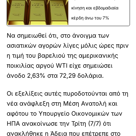
κίνηση και εβδομαδιαία
κέρδη άνω του 7%
Να σημειωθεί ότι, στο άνοιγμα των
ασιατικών αγορών λίγες μόλις ώρες πριν
η τιμή του βαρελιού της αμερικανικής
ποικιλίας αργού WTI είχε σημειώσει
άνοδο 2,63% στα 72,29 δολάρια.
Οι εξελίξεις αυτές πυροδοτούνται από τη
νέα ανάφλεξη στη Μέση Ανατολή και
αφότου το Υπουργείο Οικονομικών των
ΗΠΑ ανακοίνωσε την Τρίτη (7/7) ότι
ανακλήθηκε η Άδεια που επέτρεπε στο