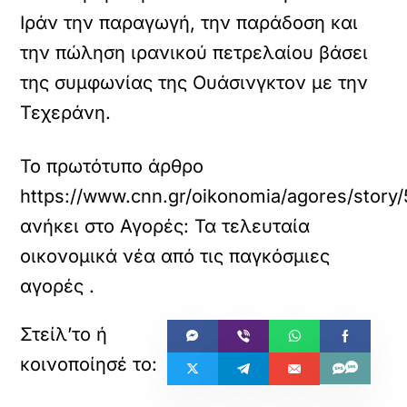
Ιράν την παραγωγή, την παράδοση και
την πώληση ιρανικού πετρελαίου βάσει
της συμφωνίας της Ουάσινγκτον με την
Τεχεράνη.
Το πρωτότυπο άρθρο
https://www.cnn.gr/oikonomia/agores/story/
ανήκει στο
Αγορές: Τα τελευταία
οικονομικά νέα από τις παγκόσμιες
αγορές
.