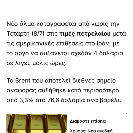
Νέο άλμα καταγράφεται από νωρίς την
Τετάρτη (8/7) στις
τιμές πετρελαίου
μετά
τις αμερικανικές επιθέσεις στο Ιράν, με
το αργό να αυξάνεται σχεδόν 4 δολάρια
σε λίγες μόλις ώρες.
Το Brent που αποτελεί διεθνές σημείο
αναφοράς αυξήθηκε κατά περισσότερο
από 3,3% στα 76,6 δολάρια ανά βαρέλι.
Διαβάστε επίσης:
Χρυσός: Νέα ανοδική