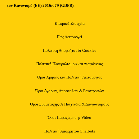
τον Κανονισμό (ΕΕ) 2016/679 (GDPR)
.
Εταιρικά Στοιχεία
Πώς Λειτουργεί
Πολιτική Απορρήτου & Cookies
Πολιτική Πλουραλισμού και Διαφάνειας
Όροι Χρήσης και Πολιτική Λειτουργίας
Όροι Αγορών, Αποστολών & Επιστροφών
Όροι Συμμετοχής σε Παιχνίδια & Διαγωνισμούς
Όροι Παραχώρησης Video
Πολιτική Απορρήτου Chatbots