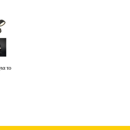
για το