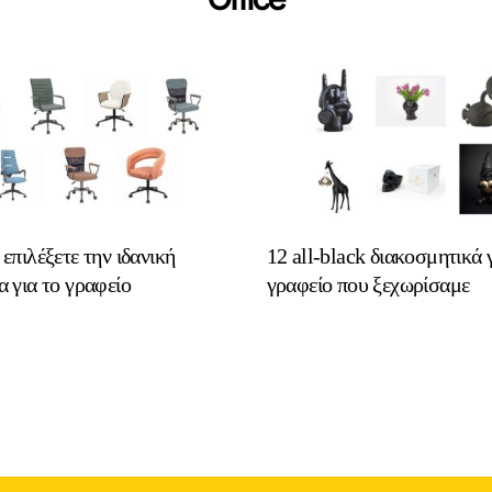
επιλέξετε την ιδανική
12 all-black διακοσμητικά 
 για το γραφείο
γραφείο που ξεχωρίσαμε