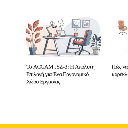
Το ACGAM JSZ-3: Η Απόλυτη
Πώς να 
Επιλογή για Ένα Εργονομικό
καρέκλα
Χώρο Εργασίας