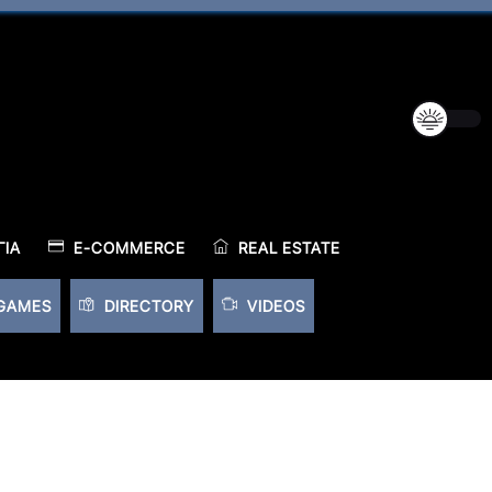
ΊΑ
E-COMMERCE
REAL ESTATE
GAMES
DIRECTORY
VIDEOS