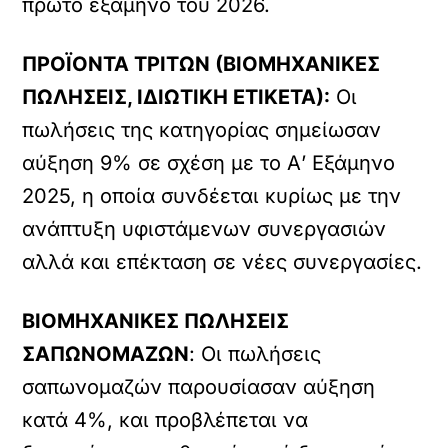
πρώτο εξάμηνο του 2026.
ΠΡΟΪΟΝΤΑ ΤΡΙΤΩΝ (ΒΙΟΜΗΧΑΝΙΚΕΣ
ΠΩΛΗΣΕΙΣ, ΙΔΙΩΤΙΚΗ ΕΤΙΚΕΤΑ):
Οι
πωλήσεις της κατηγορίας σημείωσαν
αύξηση 9% σε σχέση με το Α’ Εξάμηνο
2025, η οποία συνδέεται κυρίως με την
ανάπτυξη υφιστάμενων συνεργασιών
αλλά και επέκταση σε νέες συνεργασίες.
ΒΙΟΜΗΧΑΝΙΚΕΣ ΠΩΛΗΣΕΙΣ
ΣΑΠΩΝΟΜΑΖΩΝ
: Οι πωλήσεις
σαπωνομαζών παρουσίασαν αύξηση
κατά 4%, και προβλέπεται να