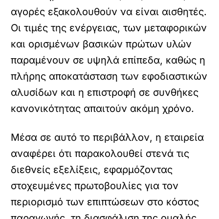
αγορές εξακολουθούν να είναι αισθητές.
Οι τιμές της ενέργειας, των μεταφορικών
και ορισμένων βασικών πρώτων υλών
παραμένουν σε υψηλά επίπεδα, καθώς η
πλήρης αποκατάσταση των εφοδιαστικών
αλυσίδων και η επιστροφή σε συνθήκες
κανονικότητας απαιτούν ακόμη χρόνο.
Μέσα σε αυτό το περιβάλλον, η εταιρεία
αναφέρει ότι παρακολουθεί στενά τις
διεθνείς εξελίξεις, εφαρμόζοντας
στοχευμένες πρωτοβουλίες για τον
περιορισμό των επιπτώσεων στο κόστος
παραγωγής, τη διασφάλιση της ομαλής